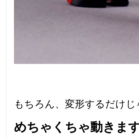
もちろん、変形するだけじ
めちゃくちゃ動きま