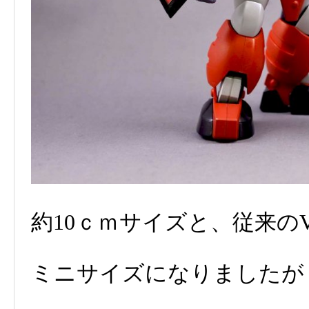
約10ｃｍサイズと、従来の
ミニサイズになりましたが