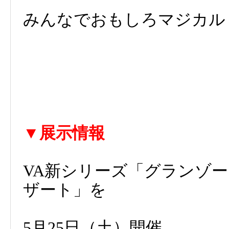
みんなでおもしろマジカル
▼展示情報
VA新シリーズ「グランゾ
ザート」を
5月25日（土）開催