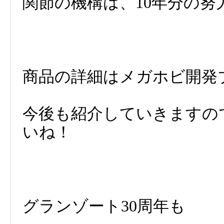
関節の機構は、10年分の
商品の詳細はメガホビ開発
今後も紹介していきますの
いね！
グランゾート30周年も