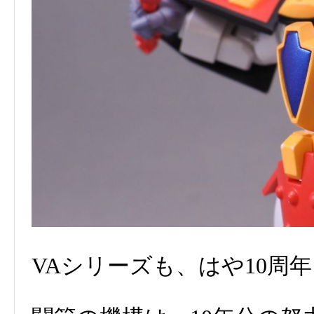
VAシリーズも、はや10周