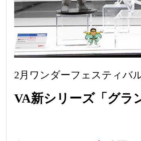
2月ワンダーフェスティバ
VA新シリーズ「グラ