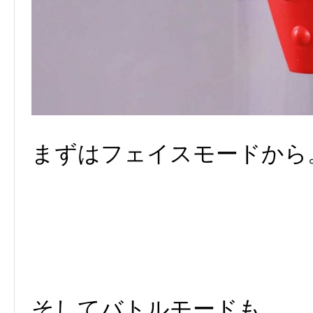
まずはフェイスモードから
そしてバトルモードも。