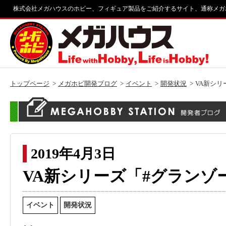
株式会社メガハウスのホビー、フィギュア製品をご紹介するサイト、通称メガ
トップページ
メガホビ開発ブログ
イベント
開発状況
VA新シ
2019年4月3日
VA新シリーズ「#グランゾ
イベント
開発状況