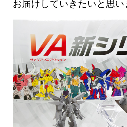
お届けしていきたいと思い