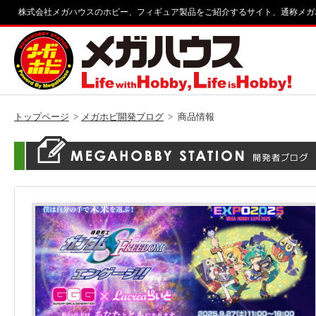
株式会社メガハウスのホビー、フィギュア製品をご紹介するサイト、通称メガ
トップページ
メガホビ開発ブログ
商品情報