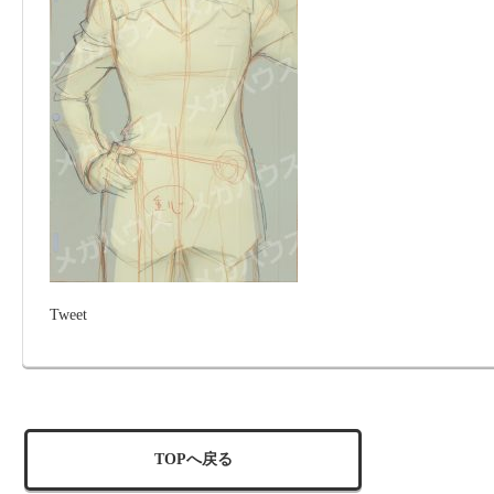
Tweet
TOPへ戻る