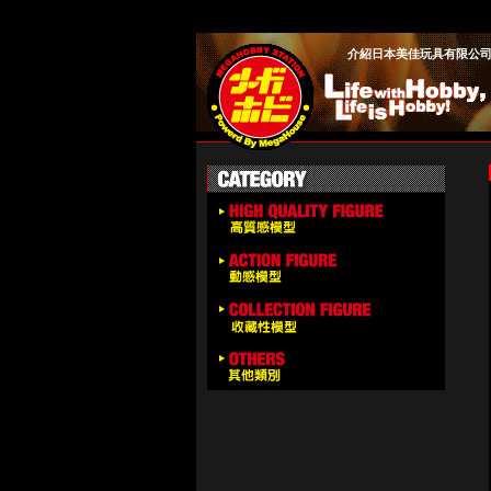
介紹日本美佳玩具有限公司旗