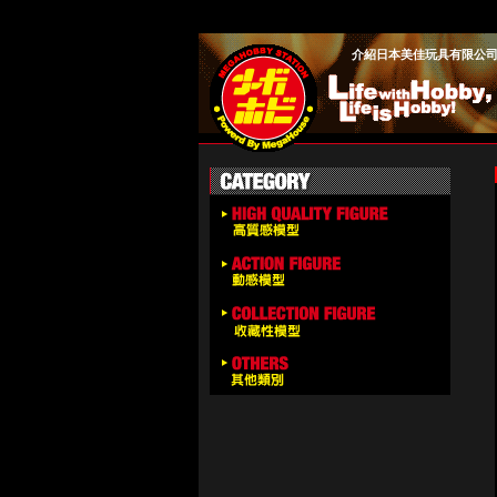
介紹日本美佳玩具有限公司旗