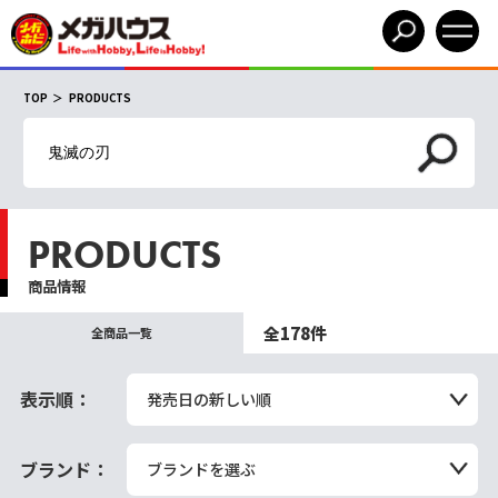
TOP
PRODUCTS
PRODUCTS
商品情報
全178件
全商品一覧
表示順：
発売日の新しい順
ブランド：
ブランドを選ぶ