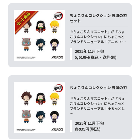
ちょこりんコレクション 鬼滅の刃
セット
『ちょこりんマスコット』が『ちょ
こりんコレクション』にちょこっと
ブランドリニューアル！アニメ『 …
2025年11月下旬
5,610円(税込・送料別)
ちょこりんコレクション 鬼滅の刃
『ちょこりんマスコット』が『ちょ
こりんコレクション』にちょこっと
ブランドリニューアル！ゆるっとし
…
2025年11月下旬
各935円(税込)