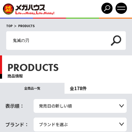
TOP
PRODUCTS
PRODUCTS
商品情報
全178件
全商品一覧
表示順：
発売日の新しい順
ブランド：
ブランドを選ぶ