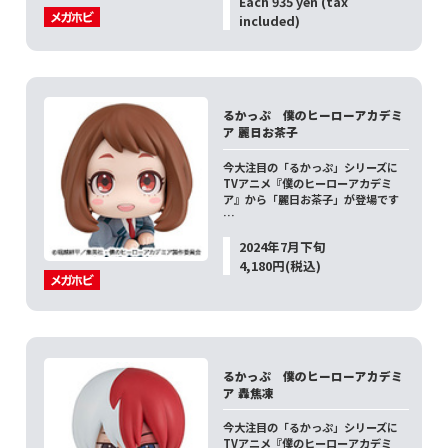
Each 935 yen (tax
included)
るかっぷ 僕のヒーローアカデミ
ア 麗日お茶子
今大注目の「るかっぷ」シリーズに
TVアニメ『僕のヒーローアカデミ
ア』から「麗日お茶子」が登場です
…
2024年7月下旬
4,180円(税込)
るかっぷ 僕のヒーローアカデミ
ア 轟焦凍
今大注目の「るかっぷ」シリーズに
TVアニメ『僕のヒーローアカデミ